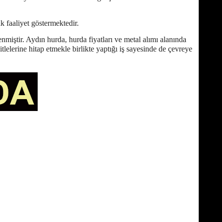
 faaliyet göstermektedir.
miştir. Aydın hurda, hurda fiyatları ve metal alımı alanında
lelerine hitap etmekle birlikte yaptığı iş sayesinde de çevreye